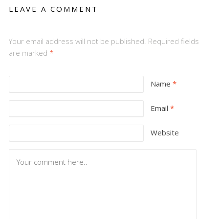
LEAVE A COMMENT
Your email address will not be published. Required fields
are marked
*
Name
*
Email
*
Website