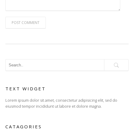
POST COMMENT
TEXT WIDGET
Lorem ipsum dolor sit amet, consectetur adipisicing elit, sed do
eiusmod tempor incididunt ut labore et dolore magna.
CATAGORIES